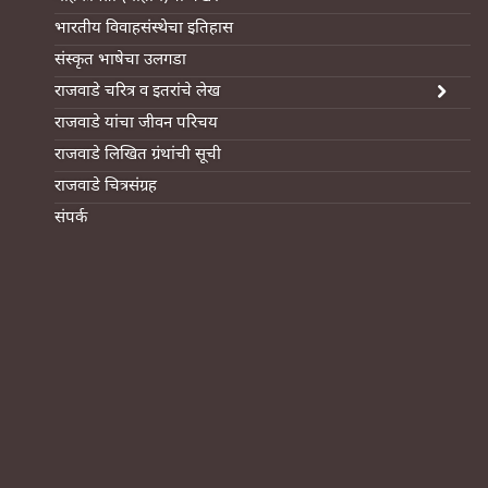
भारतीय विवाहसंस्थेचा इतिहास
संस्कृत भाषेचा उलगडा
राजवाडे चरित्र व इतरांचे लेख
राजवाडे यांचा जीवन परिचय
राजवाडे लिखित ग्रंथांची सूची
राजवाडे चित्रसंग्रह
संपर्क