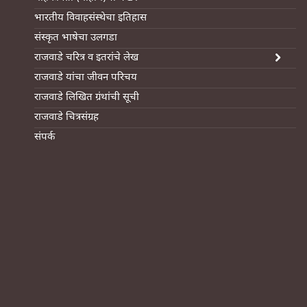
भारतीय विवाहसंस्थेचा इतिहास
संस्कृत भाषेचा उलगडा
राजवाडे चरित्र व इतरांचे लेख
राजवाडे यांचा जीवन परिचय
राजवाडे लिखित ग्रंथांची सूची
राजवाडे चित्रसंग्रह
संपर्क