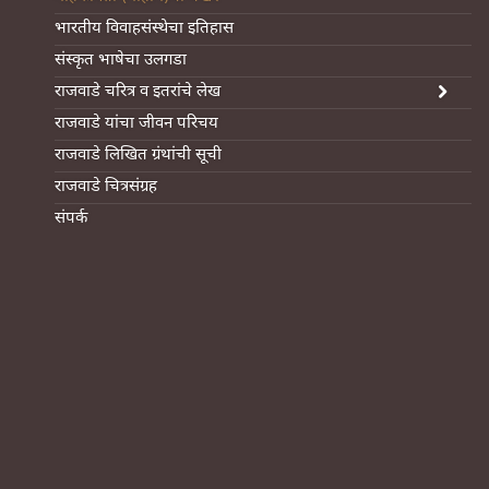
भारतीय विवाहसंस्थेचा इतिहास
संस्कृत भाषेचा उलगडा
राजवाडे चरित्र व इतरांचे लेख
राजवाडे यांचा जीवन परिचय
राजवाडे लिखित ग्रंथांची सूची
राजवाडे चित्रसंग्रह
संपर्क