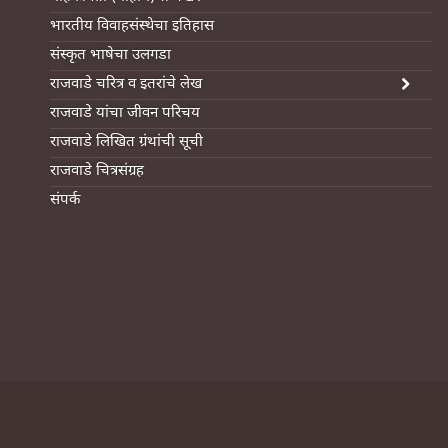
भारतीय विवाहसंस्थेचा इतिहास
संस्कृत भाषेचा उलगडा
राजवाडे चरित्र व इतरांचे लेख
राजवाडे यांचा जीवन परिचय
राजवाडे लिखित ग्रंथांची सूची
राजवाडे चित्रसंग्रह
संपर्क