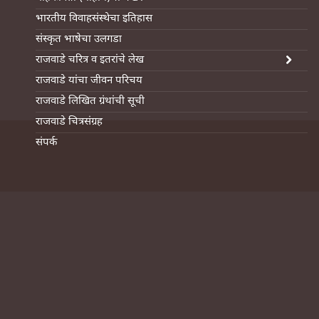
भारतीय विवाहसंस्थेचा इतिहास
संस्कृत भाषेचा उलगडा
राजवाडे चरित्र व इतरांचे लेख
राजवाडे यांचा जीवन परिचय
राजवाडे लिखित ग्रंथांची सूची
राजवाडे चित्रसंग्रह
संपर्क