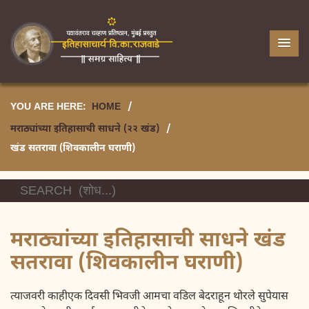
YOU ARE HERE:
HOME
/
मराठ्यांच्या इतिहासाची साधने (२२ खंड)
/
खंड सतरावा (शिवकालीन घराणी)
मराठ्यांच्या इतिहासाची साधने खंड
सतरावा (शिवकालीन घराणी)
त्याजवरी काहीएक दिवसी भिवजी आमचा वडिल बेदराहून थोरले सुपेयास