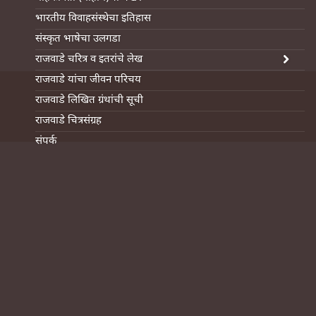
भारतीय विवाहसंस्थेचा इतिहास
संस्कृत भाषेचा उलगडा
राजवाडे चरित्र व इतरांचे लेख
राजवाडे यांचा जीवन परिचय
राजवाडे लिखित ग्रंथांची सूची
राजवाडे चित्रसंग्रह
संपर्क