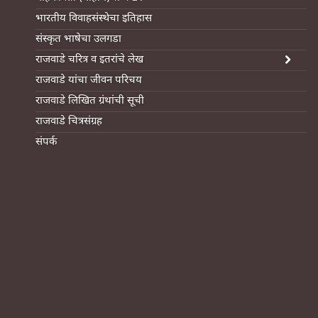
भारतीय विवाहसंस्थेचा इतिहास
संस्कृत भाषेचा उलगडा
राजवाडे चरित्र व इतरांचे लेख
राजवाडे यांचा जीवन परिचय
राजवाडे लिखित ग्रंथांची सूची
राजवाडे चित्रसंग्रह
संपर्क