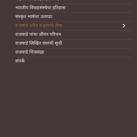
भारतीय विवाहसंस्थेचा इतिहास
संस्कृत भाषेचा उलगडा
राजवाडे चरित्र व इतरांचे लेख
राजवाडे यांचा जीवन परिचय
राजवाडे लिखित ग्रंथांची सूची
राजवाडे चित्रसंग्रह
संपर्क